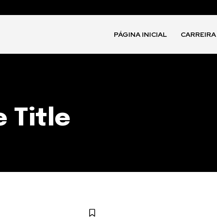
PÁGINA INICIAL
CARREIRA
 Title