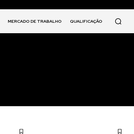
MERCADO DE TRABALHO
QUALIFICAÇÃO