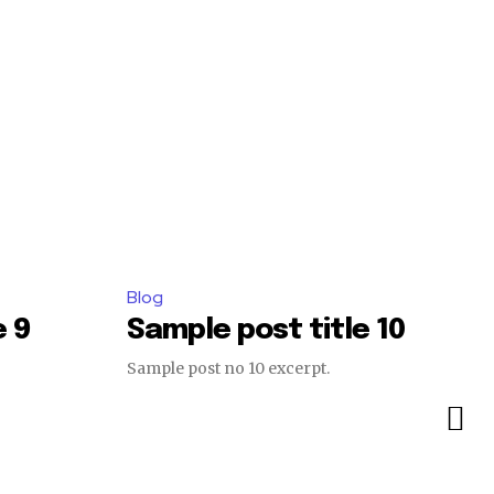
Blog
e 9
Sample post title 10
Sample post no 10 excerpt.