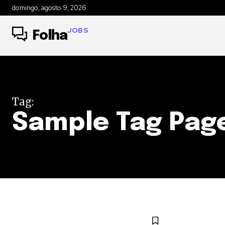
domingo, agosto 9, 2026
JOBS
Folha
Tag:
Sample Tag Page