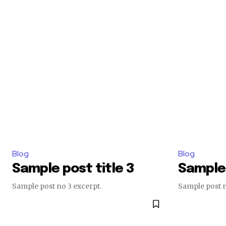
Blog
Blog
Sample post title 3
Sample 
Sample post no 3 excerpt.
Sample post n