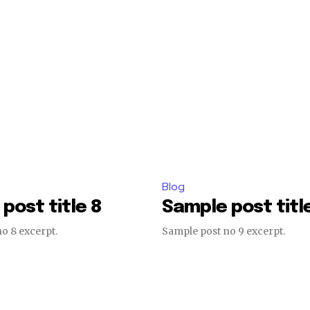
Blog
post title 8
Sample post titl
o 8 excerpt.
Sample post no 9 excerpt.