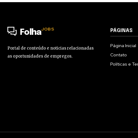
JOBS
PÁGINAS
Folha
Página Inicial
Portal de conteúdo e noticias relacionadas
Contato
as oportunidades de empregos.
Políticas e T