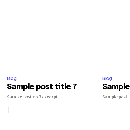
Blog
Blog
Sample post title 7
Sample 
Sample post no 7 excerpt.
Sample post n