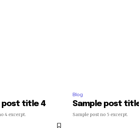
Blog
post title 4
Sample post titl
o 4 excerpt.
Sample post no 5 excerpt.