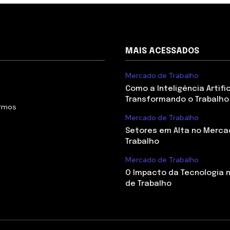
MAIS ACESSADOS
Mercado de Trabalho
Como a Inteligência Artifi
Transformando o Trabalho
ermos
Mercado de Trabalho
Setores em Alta no Merca
Trabalho
Mercado de Trabalho
O Impacto da Tecnologia 
de Trabalho