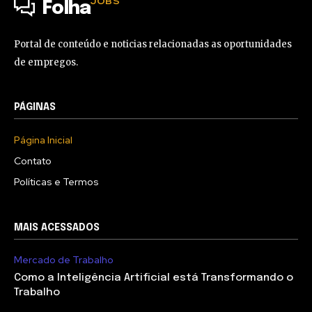
JOBS
Folha
Portal de conteúdo e noticias relacionadas as oportunidades
de empregos.
PÁGINAS
Página Inicial
Contato
Políticas e Termos
MAIS ACESSADOS
Mercado de Trabalho
Como a Inteligência Artificial está Transformando o
Trabalho