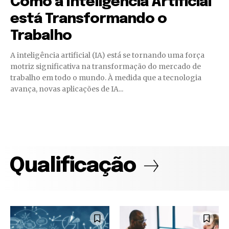
Como a Inteligência Artificial
está Transformando o
Trabalho
A inteligência artificial (IA) está se tornando uma força
motriz significativa na transformação do mercado de
trabalho em todo o mundo. À medida que a tecnologia
avança, novas aplicações de IA...
Qualificação