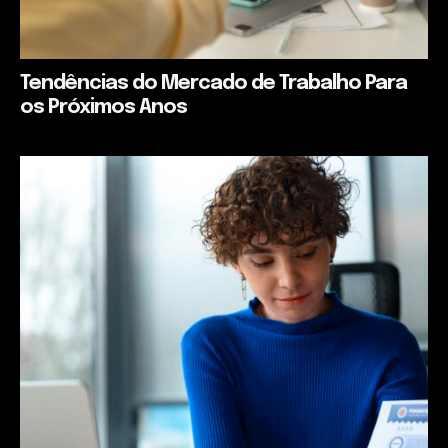
Tendências do Mercado de Trabalho Para
os Próximos Anos