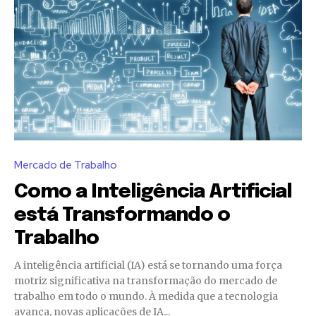
Mercado de Trabalho
Como a Inteligência Artificial
está Transformando o
Trabalho
A inteligência artificial (IA) está se tornando uma força
motriz significativa na transformação do mercado de
trabalho em todo o mundo. À medida que a tecnologia
avança, novas aplicações de IA...