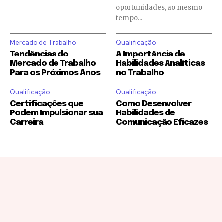
oportunidades, ao mesmo
tempo...
Mercado de Trabalho
Qualificação
Tendências do
A Importância de
Mercado de Trabalho
Habilidades Analíticas
Para os Próximos Anos
no Trabalho
Qualificação
Qualificação
Certificações que
Como Desenvolver
Podem Impulsionar sua
Habilidades de
Carreira
Comunicação Eficazes