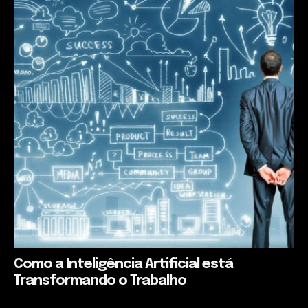
Como a Inteligência Artificial está
Transformando o Trabalho