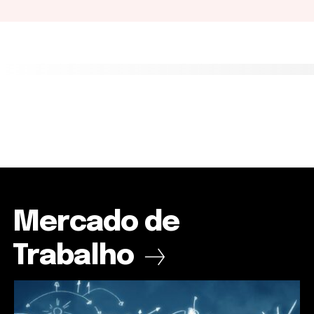
Mercado de
Trabalho