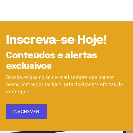
Inscreva-se Hoje!
Conteúdos e alertas
exclusivos
Receba avisos no seu e-mail sempre que houver
novos conteudos no blog, principalmente ofertas de
empregos.
INSCREVER