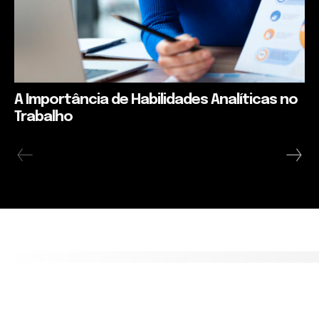
A Importância de Habilidades Analíticas no
Trabalho