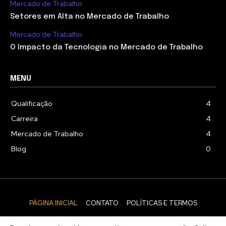
Mercado de Trabalho
Setores em Alta no Mercado de Trabalho
Mercado de Trabalho
O Impacto da Tecnologia no Mercado de Trabalho
MENU
Qualificação
4
Carreira
4
Mercado de Trabalho
4
Blog
0
PÁGINA INICIAL
CONTATO
POLÍTICAS E TERMOS
© Folha Jobs 2024 | Todos os direitos reservados.