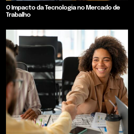
O Impacto da Tecnologia no Mercado de
Trabalho