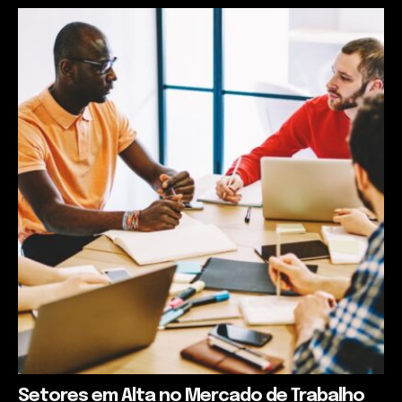
Setores em Alta no Mercado de Trabalho