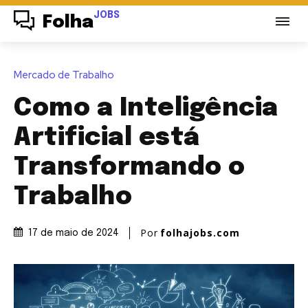
JOBS
Folha
Mercado de Trabalho
Como a Inteligência
Artificial está
Transformando o
Trabalho
Por
folhajobs.com
17 de maio de 2024