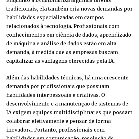
Enquanto a IA automatiza algumas tarefas
tradicionais, ela também cria novas demandas por
habilidades especializadas em campos
relacionados à tecnologia. Profissionais com
conhecimentos em ciência de dados, aprendizado
de máquina e análise de dados estão em alta
demanda, à medida que as empresas buscam
capitalizar as vantagens oferecidas pela IA.
Além das habilidades técnicas, há uma crescente
demanda por profissionais que possuam
habilidades interpessoais e criativas. O
desenvolvimento e a manutenção de sistemas de
IA exigem equipes multidisciplinares que possam
colaborar efetivamente e pensar de forma
inovadora. Portanto, profissionais com
habilidades em comunicação, resolução de