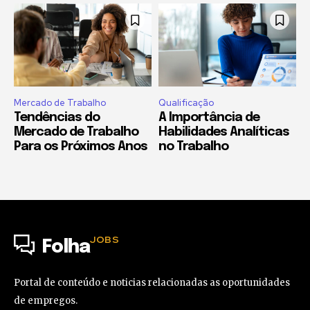
Mercado de Trabalho
Qualificação
Tendências do
A Importância de
Mercado de Trabalho
Habilidades Analíticas
Para os Próximos Anos
no Trabalho
JOBS
Folha
Portal de conteúdo e noticias relacionadas as oportunidades
de empregos.