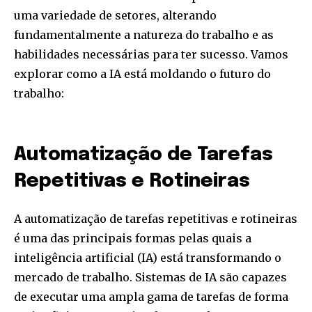
uma variedade de setores, alterando
fundamentalmente a natureza do trabalho e as
habilidades necessárias para ter sucesso. Vamos
explorar como a IA está moldando o futuro do
trabalho:
Automatização de Tarefas
Repetitivas e Rotineiras
A automatização de tarefas repetitivas e rotineiras
é uma das principais formas pelas quais a
inteligência artificial (IA) está transformando o
mercado de trabalho. Sistemas de IA são capazes
de executar uma ampla gama de tarefas de forma