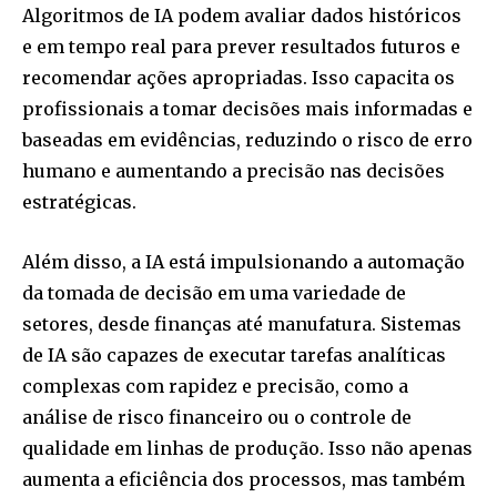
Algoritmos de IA podem avaliar dados históricos
e em tempo real para prever resultados futuros e
recomendar ações apropriadas. Isso capacita os
profissionais a tomar decisões mais informadas e
baseadas em evidências, reduzindo o risco de erro
humano e aumentando a precisão nas decisões
estratégicas.
Além disso, a IA está impulsionando a automação
da tomada de decisão em uma variedade de
setores, desde finanças até manufatura. Sistemas
de IA são capazes de executar tarefas analíticas
complexas com rapidez e precisão, como a
análise de risco financeiro ou o controle de
qualidade em linhas de produção. Isso não apenas
aumenta a eficiência dos processos, mas também