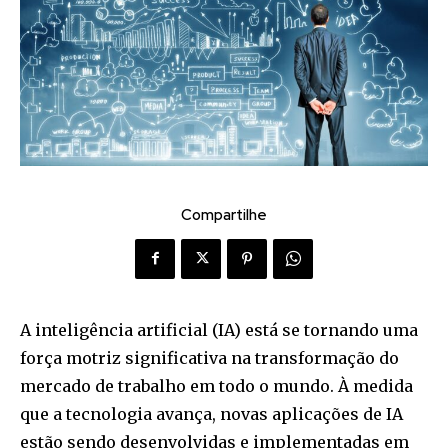
Compartilhe
A inteligência artificial (IA) está se tornando uma
força motriz significativa na transformação do
mercado de trabalho em todo o mundo. À medida
que a tecnologia avança, novas aplicações de IA
estão sendo desenvolvidas e implementadas em