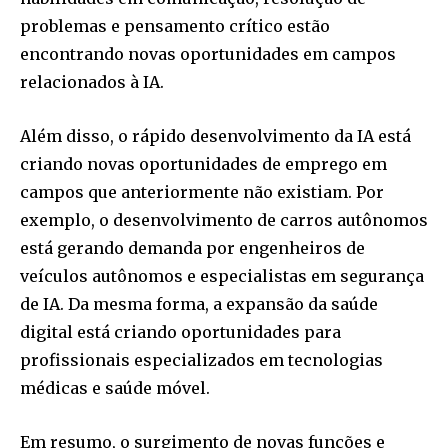
problemas e pensamento crítico estão
encontrando novas oportunidades em campos
relacionados à IA.
Além disso, o rápido desenvolvimento da IA está
criando novas oportunidades de emprego em
campos que anteriormente não existiam. Por
exemplo, o desenvolvimento de carros autônomos
está gerando demanda por engenheiros de
veículos autônomos e especialistas em segurança
de IA. Da mesma forma, a expansão da saúde
digital está criando oportunidades para
profissionais especializados em tecnologias
médicas e saúde móvel.
Em resumo, o surgimento de novas funções e