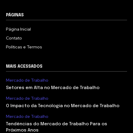
PÁGINAS
Página Inicial
Contato
Políticas e Termos
MAIS ACESSADOS
Mercado de Trabalho
Setores em Alta no Mercado de Trabalho
Mercado de Trabalho
O Impacto da Tecnologia no Mercado de Trabalho
Mercado de Trabalho
Tendências do Mercado de Trabalho Para os
Próximos Anos