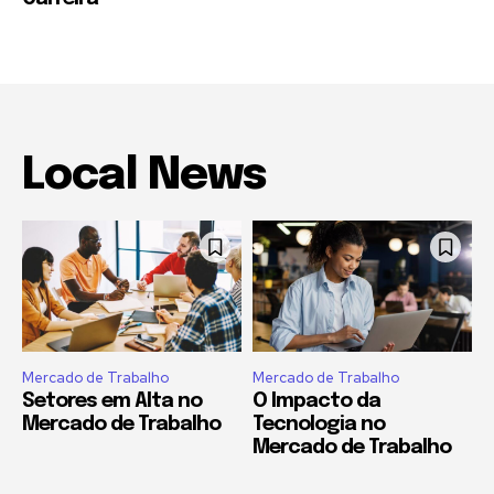
Local News
Mercado de Trabalho
Mercado de Trabalho
Setores em Alta no
O Impacto da
Mercado de Trabalho
Tecnologia no
Mercado de Trabalho