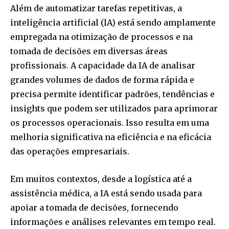
Além de automatizar tarefas repetitivas, a
inteligência artificial (IA) está sendo amplamente
empregada na otimização de processos e na
tomada de decisões em diversas áreas
profissionais. A capacidade da IA de analisar
grandes volumes de dados de forma rápida e
precisa permite identificar padrões, tendências e
insights que podem ser utilizados para aprimorar
os processos operacionais. Isso resulta em uma
melhoria significativa na eficiência e na eficácia
das operações empresariais.
Em muitos contextos, desde a logística até a
assistência médica, a IA está sendo usada para
apoiar a tomada de decisões, fornecendo
informações e análises relevantes em tempo real.