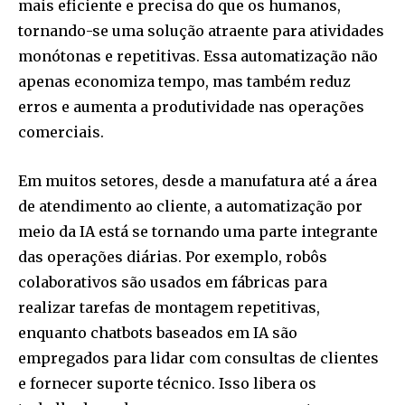
mais eficiente e precisa do que os humanos,
tornando-se uma solução atraente para atividades
monótonas e repetitivas. Essa automatização não
apenas economiza tempo, mas também reduz
erros e aumenta a produtividade nas operações
comerciais.
Em muitos setores, desde a manufatura até a área
de atendimento ao cliente, a automatização por
meio da IA está se tornando uma parte integrante
das operações diárias. Por exemplo, robôs
colaborativos são usados em fábricas para
realizar tarefas de montagem repetitivas,
enquanto chatbots baseados em IA são
empregados para lidar com consultas de clientes
e fornecer suporte técnico. Isso libera os