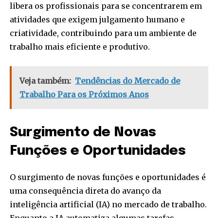
libera os profissionais para se concentrarem em
atividades que exigem julgamento humano e
criatividade, contribuindo para um ambiente de
trabalho mais eficiente e produtivo.
Veja também:
Tendências do Mercado de
Trabalho Para os Próximos Anos
Surgimento de Novas
Funções e Oportunidades
O surgimento de novas funções e oportunidades é
uma consequência direta do avanço da
inteligência artificial (IA) no mercado de trabalho.