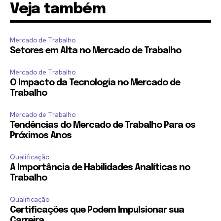
Veja também
Mercado de Trabalho
Setores em Alta no Mercado de Trabalho
Mercado de Trabalho
O Impacto da Tecnologia no Mercado de
Trabalho
Mercado de Trabalho
Tendências do Mercado de Trabalho Para os
Próximos Anos
Qualificação
A Importância de Habilidades Analíticas no
Trabalho
Qualificação
Certificações que Podem Impulsionar sua
Carreira