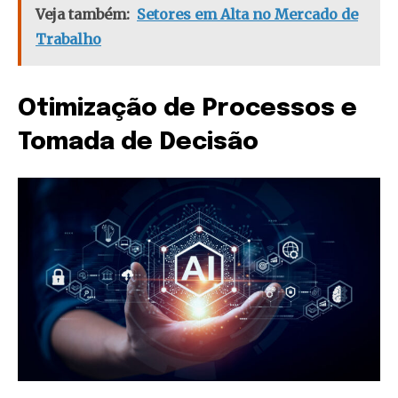
Veja também:
Setores em Alta no Mercado de
Trabalho
Otimização de Processos e
Tomada de Decisão