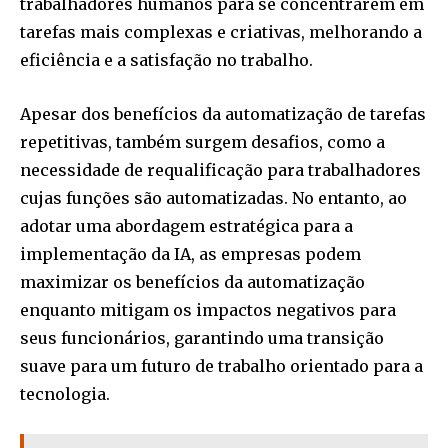
trabalhadores humanos para se concentrarem em
tarefas mais complexas e criativas, melhorando a
eficiência e a satisfação no trabalho.
Apesar dos benefícios da automatização de tarefas
repetitivas, também surgem desafios, como a
necessidade de requalificação para trabalhadores
cujas funções são automatizadas. No entanto, ao
adotar uma abordagem estratégica para a
implementação da IA, as empresas podem
maximizar os benefícios da automatização
enquanto mitigam os impactos negativos para
seus funcionários, garantindo uma transição
suave para um futuro de trabalho orientado para a
tecnologia.