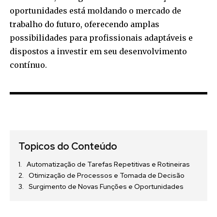
oportunidades está moldando o mercado de
trabalho do futuro, oferecendo amplas
possibilidades para profissionais adaptáveis e
dispostos a investir em seu desenvolvimento
contínuo.
Topicos do Conteúdo
Automatização de Tarefas Repetitivas e Rotineiras
Otimização de Processos e Tomada de Decisão
Surgimento de Novas Funções e Oportunidades