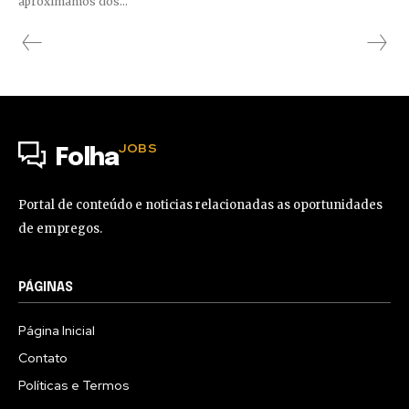
aproximamos dos...
JOBS
Folha
Portal de conteúdo e noticias relacionadas as oportunidades
de empregos.
PÁGINAS
Página Inicial
Contato
Políticas e Termos