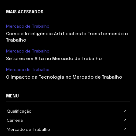
MAIS ACESSADOS
Mercado de Trabalho
Como a Inteligência Artificial está Transformando o
Trabalho
Mercado de Trabalho
Setores em Alta no Mercado de Trabalho
Mercado de Trabalho
O Impacto da Tecnologia no Mercado de Trabalho
MENU
Qualificação
4
Carreira
4
Mercado de Trabalho
4