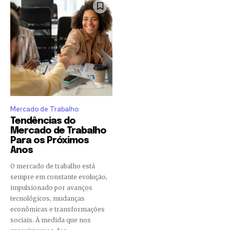
Mercado de Trabalho
Tendências do
Mercado de Trabalho
Para os Próximos
Anos
O mercado de trabalho está
sempre em constante evolução,
impulsionado por avanços
tecnológicos, mudanças
econômicas e transformações
sociais. À medida que nos