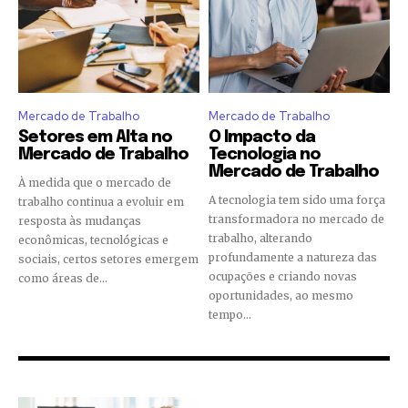
Mercado de Trabalho
Mercado de Trabalho
Setores em Alta no
O Impacto da
Mercado de Trabalho
Tecnologia no
Mercado de Trabalho
À medida que o mercado de
A tecnologia tem sido uma força
trabalho continua a evoluir em
transformadora no mercado de
resposta às mudanças
trabalho, alterando
econômicas, tecnológicas e
profundamente a natureza das
sociais, certos setores emergem
ocupações e criando novas
como áreas de...
oportunidades, ao mesmo
tempo...