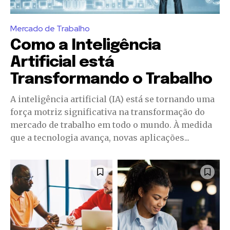
Mercado de Trabalho
Como a Inteligência
Artificial está
Transformando o Trabalho
A inteligência artificial (IA) está se tornando uma
força motriz significativa na transformação do
mercado de trabalho em todo o mundo. À medida
que a tecnologia avança, novas aplicações...